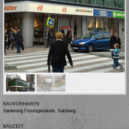
BAUVORHABEN:
Sanierung Forumgebäude, Salzburg
BAUZEIT: