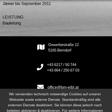
Jänner bis September 2011
LEISTUNG:
Bauleitung
Gewerbestraße 12
5165 Berndorf
+43 6217 / 50 744
+43 664 / 250 67 03
office@bm-eibl.at
Wir verwenden technisch notwendige Cookies auf unserer
Webseite sowie externe Dienste. Standardmäßig sind alle
externen Dienste deaktiviert. Sie können diese jedoch nach
Instagram
belieben aktivieren & deaktivieren. Für weitere Informationen