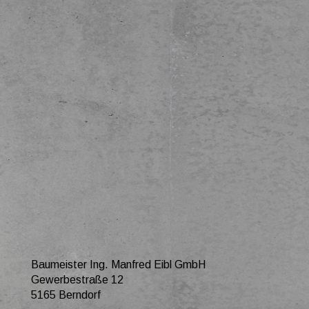
Baumeister Ing. Manfred Eibl GmbH
Gewerbestraße 12
5165 Berndorf