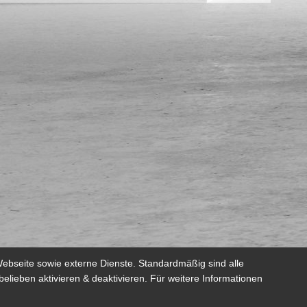
ebseite sowie externe Dienste. Standardmäßig sind alle
belieben aktivieren & deaktivieren. Für weitere Informationen