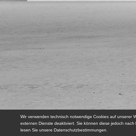
Wir verwenden technisch notwendige Cookies auf unserer W
externen Dienste deaktiviert. Sie können diese jedoch nach 
lesen Sie unsere Datenschutzbestimmungen.