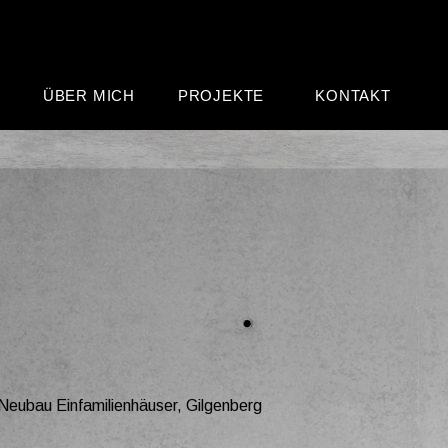
ÜBER MICH
PROJEKTE
KONTAKT
BAUVORHABEN:
Neubau Einfamilienhäuser, Gilgenberg