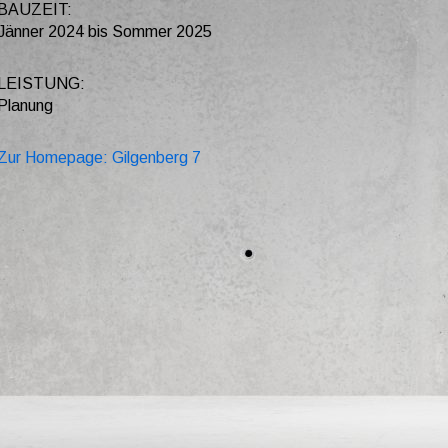
BAUZEIT:
Jänner 2024 bis Sommer 2025
LEISTUNG:
Planung
Zur Homepage: Gilgenberg 7