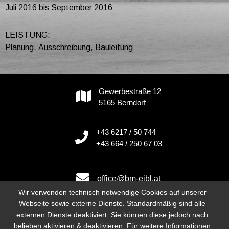
Juli 2016 bis September 2016
LEISTUNG:
Planung, Ausschreibung, Bauleitung
Gewerbestraße 12
5165 Berndorf
+43 6217 / 50 744
+43 664 / 250 67 03
office@bm-eibl.at
Wir verwenden technisch notwendige Cookies auf unserer
Webseite sowie externe Dienste. Standardmäßig sind alle
externen Dienste deaktiviert. Sie können diese jedoch nach
Instagram
belieben aktivieren & deaktivieren. Für weitere Informationen