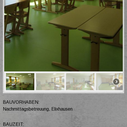
BAUVORHABEN:
Nachmittagsbetreuung, Elixhausen
BAUZEIT: