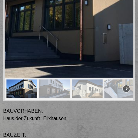
BAUVORHABEN:
Haus der Zukunft, Elixhausen
BAUZEIT: