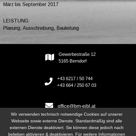
März bis September 2017
LEISTUNG:
Planung, Ausschreibung, Bauleitung
Gewerbestraße 12
5165 Berndorf
+43 6217 / 50 744
+43 664 / 250 67 03
office@bm-eibl.at
Wir verwenden technisch notwendige Cookies auf unserer
Webseite sowie externe Dienste. Standardmäßig sind alle
externen Dienste deaktiviert. Sie können diese jedoch nach
Instagram
belieben aktivieren & deaktivieren. Für weitere Informationen