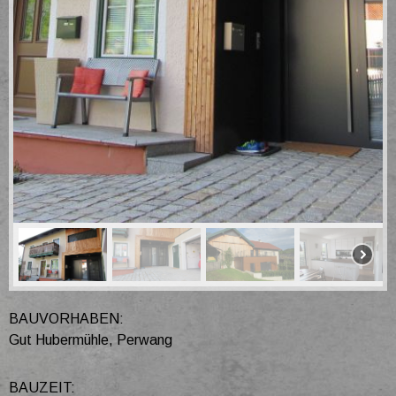
BAUVORHABEN:
Gut Hubermühle, Perwang
BAUZEIT: