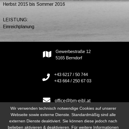
Herbst 2015 bis Sommer 2016
LEISTUNG:
Einreichplanung
Gewerbestraße 12
5165 Berndorf
+43 6217 / 50 744
+43 664 / 250 67 03
office@bm-eibl.at
Wir verwenden technisch notwendige Cookies auf unserer
Webseite sowie externe Dienste. Standardmäßig sind alle
externen Dienste deaktiviert. Sie können diese jedoch nach
Instagram
belieben aktivieren & deaktivieren. Für weitere Informationen