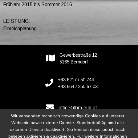
Frühjahr 2015 bis Sommer 2016
LEISTUNG:
Einreichplanung
Gewerbestraße 12
5165 Berndorf
+43 6217 / 50 744
+43 664 / 250 67 03
office@bm-eibl.at
Wir verwenden technisch notwendige Cookies auf unserer
Webseite sowie externe Dienste. Standardmäßig sind alle
externen Dienste deaktiviert. Sie können diese jedoch nach
Instagram
belieben aktivieren & deaktivieren. Für weitere Informationen