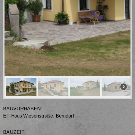
BAUVORHABEN:
EF-Haus Wiesenstraße, Berndorf
BAUZEIT: