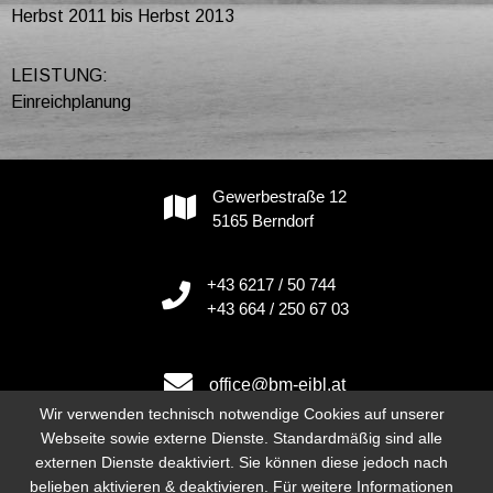
Herbst 2011 bis Herbst 2013
LEISTUNG:
Einreichplanung
Gewerbestraße 12
5165 Berndorf
+43 6217 / 50 744
+43 664 / 250 67 03
office@bm-eibl.at
Wir verwenden technisch notwendige Cookies auf unserer
Webseite sowie externe Dienste. Standardmäßig sind alle
externen Dienste deaktiviert. Sie können diese jedoch nach
Instagram
belieben aktivieren & deaktivieren. Für weitere Informationen