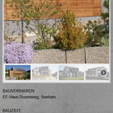
BAUVORHABEN:
EF-Haus Rosenweg, Seeham
BAUZEIT: