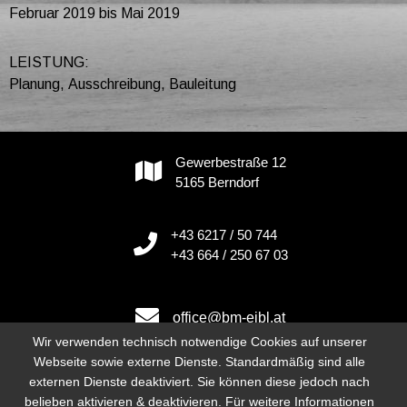
Februar 2019 bis Mai 2019
LEISTUNG:
Planung, Ausschreibung, Bauleitung
Gewerbestraße 12
5165 Berndorf
+43 6217 / 50 744
+43 664 / 250 67 03
office@bm-eibl.at
Wir verwenden technisch notwendige Cookies auf unserer
Webseite sowie externe Dienste. Standardmäßig sind alle
externen Dienste deaktiviert. Sie können diese jedoch nach
Instagram
belieben aktivieren & deaktivieren. Für weitere Informationen