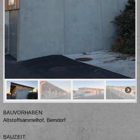
BAUVORHABEN:
Altstoffsammelhof, Berndorf
BAUZEIT: