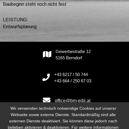
Baubeginn steht noch nicht fest
LEISTUNG:
Entwurfsplanung
Gewerbestraße 12
5165 Berndorf
+43 6217 / 50 744
+43 664 / 250 67 03
office@bm-eibl.at
Wir verwenden technisch notwendige Cookies auf unserer
Webseite sowie externe Dienste. Standardmäßig sind alle
externen Dienste deaktiviert. Sie können diese jedoch nach
Instagram
belieben aktivieren & deaktivieren. Für weitere Informationen