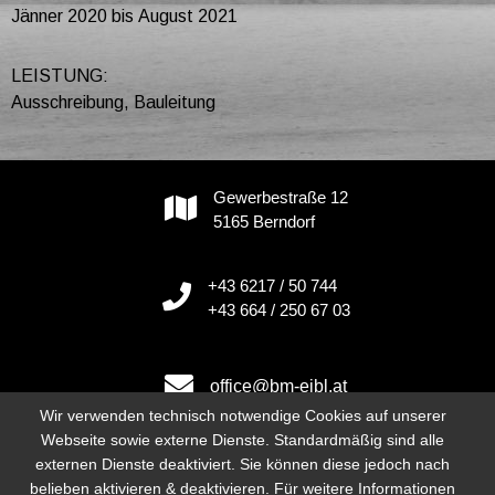
Jänner 2020 bis August 2021
LEISTUNG:
Ausschreibung, Bauleitung
Gewerbestraße 12
5165 Berndorf
+43 6217 / 50 744
+43 664 / 250 67 03
office@bm-eibl.at
Wir verwenden technisch notwendige Cookies auf unserer
Webseite sowie externe Dienste. Standardmäßig sind alle
externen Dienste deaktiviert. Sie können diese jedoch nach
Instagram
belieben aktivieren & deaktivieren. Für weitere Informationen