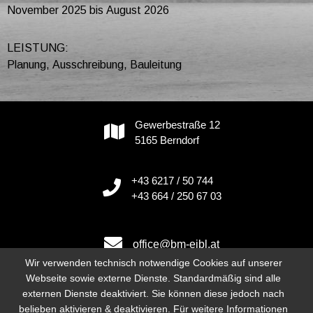
November 2025 bis August 2026
LEISTUNG:
Planung, Ausschreibung, Bauleitung
Gewerbestraße 12
5165 Berndorf
+43 6217 / 50 744
+43 664 / 250 67 03
office@bm-eibl.at
Wir verwenden technisch notwendige Cookies auf unserer
Webseite sowie externe Dienste. Standardmäßig sind alle
externen Dienste deaktiviert. Sie können diese jedoch nach
Instagram
belieben aktivieren & deaktivieren. Für weitere Informationen